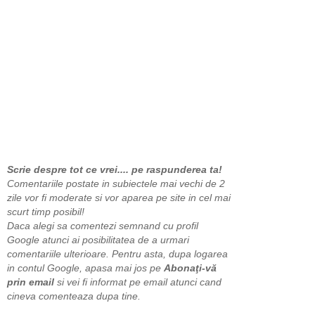
Scrie despre tot ce vrei.... pe raspunderea ta!
Comentariile postate in subiectele mai vechi de 2
zile vor fi moderate si vor aparea pe site in cel mai
scurt timp posibil!
Daca alegi sa comentezi semnand cu profil
Google atunci ai posibilitatea de a urmari
comentariile ulterioare. Pentru asta, dupa logarea
in contul Google, apasa mai jos pe
Abonaţi-vă
prin email
si vei fi informat pe email atunci cand
cineva comenteaza dupa tine.