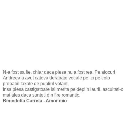
N-a fost sa fie, chiar daca piesa nu a fost rea. Pe alocuri
Andreea a avut cateva derapaje vocale pe ici pe colo
probabil taxate de publiul votant.
Insa piesa castigatoare isi merita pe deplin laurii, ascultati-o
mai ales daca sunteti din fire romantic.
Benedetta Carreta - Amor mio