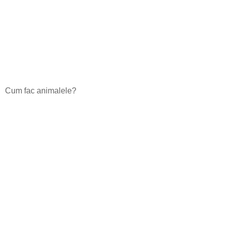
Cum fac animalele?