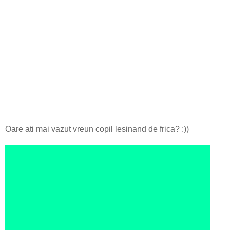
Oare ati mai vazut vreun copil lesinand de frica? :))