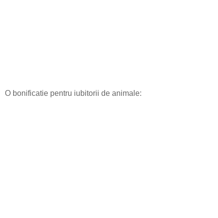
O bonificatie pentru iubitorii de animale: