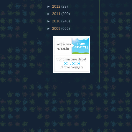
►
2012
(29)
►
2011
(200)
►
2010
(248)
►
2009
(666)