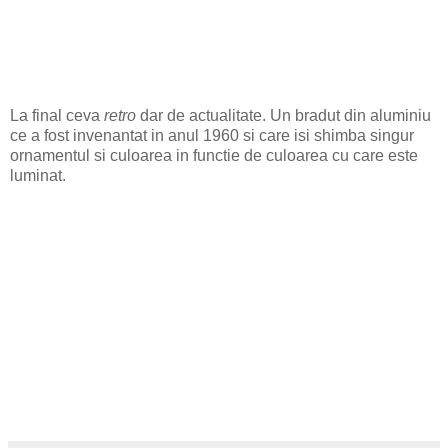
La final ceva
retro
dar de actualitate. Un bradut din aluminiu
ce a fost invenantat in anul 1960 si care isi shimba singur
ornamentul si culoarea in functie de culoarea cu care este
luminat.