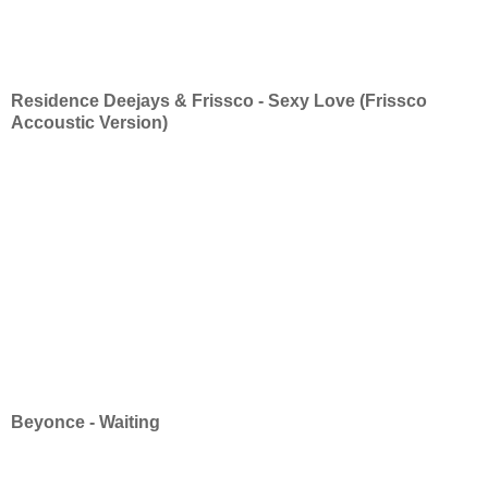
Residence Deejays & Frissco - Sexy Love (Frissco
Accoustic Version)
Beyonce - Waiting