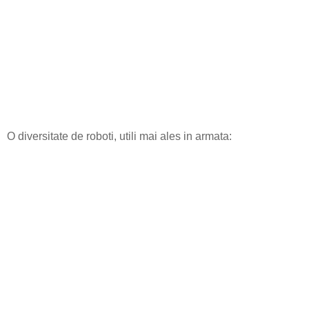
O diversitate de roboti, utili mai ales in armata: