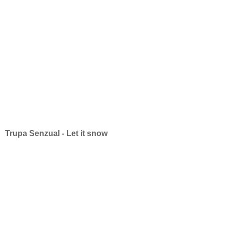
Trupa Senzual - Let it snow