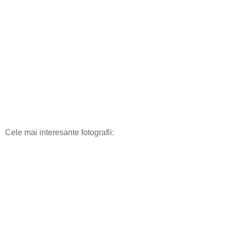
Cele mai interesante fotografii: