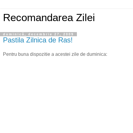
Recomandarea Zilei
duminică, decembrie 27, 2009
Pastila Zilnica de Ras!
Pentru buna dispozitie a acestei zile de duminica: