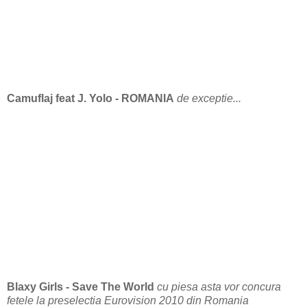
Camuflaj feat J. Yolo - ROMANIA
de exceptie...
Blaxy Girls - Save The World
cu piesa asta vor concura
fetele la preselectia Eurovision 2010 din Romania