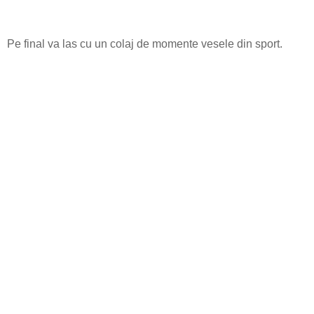
Pe final va las cu un colaj de momente vesele din sport.