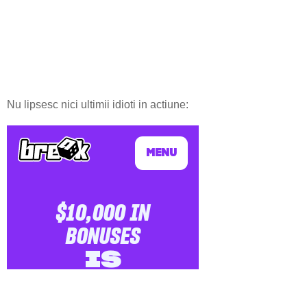
Nu lipsesc nici ultimii idioti in actiune: