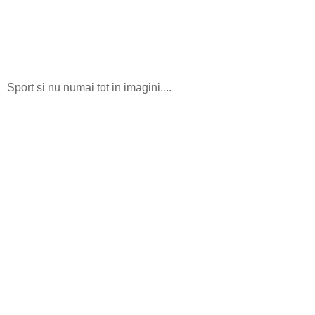
Sport si nu numai tot in imagini....