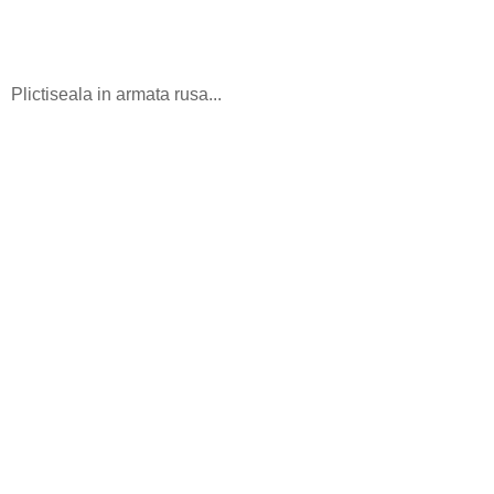
Plictiseala in armata rusa...