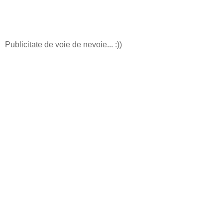
Publicitate de voie de nevoie... :))