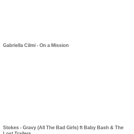
Gabriella Cilmi - On a Mission
Stokes - Gravy (All The Bad Girls) ft Baby Bash & The
Lost Trailers