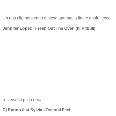
Un nou clip hot pentru o piesa aparuta la finele anului trecut:
Jennifer Lopez - Fresh Out The Oven (ft. Pitbull)
Si ceva de pe la noi..
Dj Rynno feat Sylvia - Oriental Feel