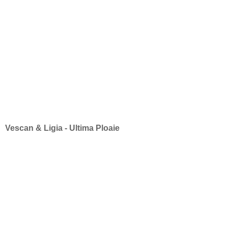
Vescan & Ligia - Ultima Ploaie