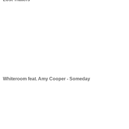
Whiteroom feat. Amy Cooper - Someday