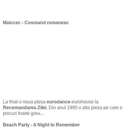
Maiccec - Cosmarul romanesc
La final o noua piesa
eurodance
-eurohouse la
Recomandarea Zilei
. Din anul 1995 o alta piesa pe care o
procuri foarte greu...
Beach Party - A Night to Remember