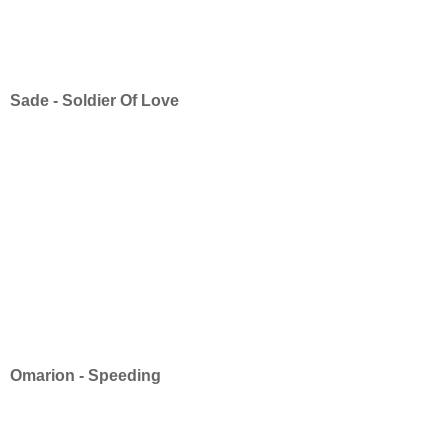
Sade - Soldier Of Love
Omarion - Speeding