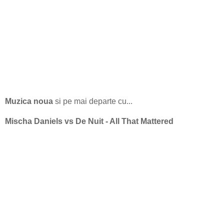
Muzica noua
si pe mai departe cu...
Mischa Daniels vs De Nuit - All That Mattered