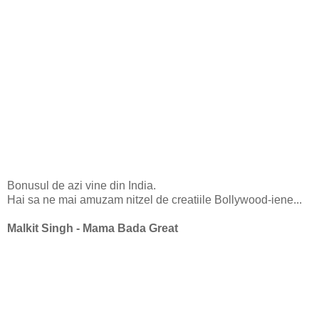
Bonusul de azi vine din India.
Hai sa ne mai amuzam nitzel de creatiile Bollywood-iene...
Malkit Singh - Mama Bada Great