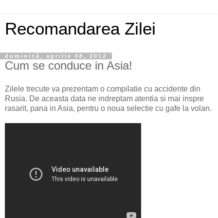
Recomandarea Zilei
duminică, aprilie 08, 2012
Cum se conduce in Asia!
Zilele trecute va prezentam o compilatie cu accidente din
Rusia. De aceasta data ne indreptam atentia si mai inspre
rasarit, pana in Asia, pentru o noua selectie cu gafe la volan.