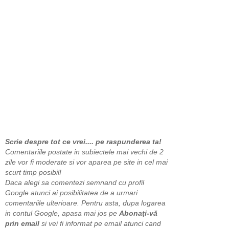
Scrie despre tot ce vrei.... pe raspunderea ta!
Comentariile postate in subiectele mai vechi de 2
zile vor fi moderate si vor aparea pe site in cel mai
scurt timp posibil!
Daca alegi sa comentezi semnand cu profil
Google atunci ai posibilitatea de a urmari
comentariile ulterioare. Pentru asta, dupa logarea
in contul Google, apasa mai jos pe
Abonaţi-vă
prin email
si vei fi informat pe email atunci cand