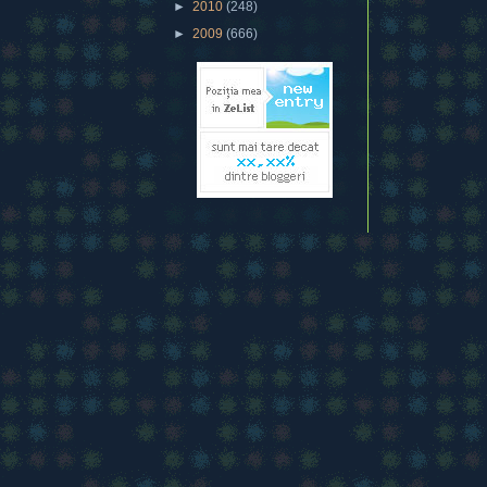
►
2010
(248)
►
2009
(666)