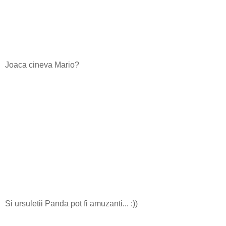
Joaca cineva Mario?
Si ursuletii Panda pot fi amuzanti... :))