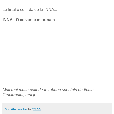
La final o colinda de la INNA...
INNA - O ce veste minunata
Mult mai multe colinde in rubrica speciala dedicata
Craciunului, mai jos....
Mic Alexandru
la
23:55