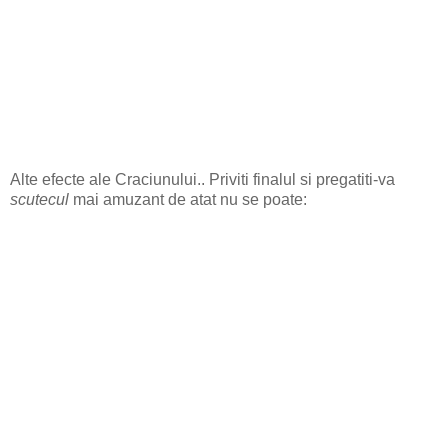
Alte efecte ale Craciunului.. Priviti finalul si pregatiti-va
scutecul
mai amuzant de atat nu se poate: