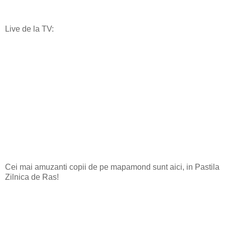
Live de la TV:
Cei mai amuzanti copii de pe mapamond sunt aici, in Pastila
Zilnica de Ras!