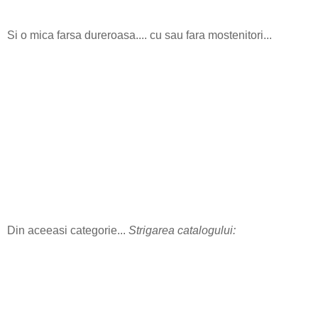
Si o mica farsa dureroasa.... cu sau fara mostenitori...
Din aceeasi categorie...
Strigarea catalogului: