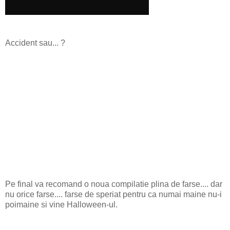
Accident sau... ?
Pe final va recomand o noua compilatie plina de farse.... dar
nu orice farse.... farse de speriat pentru ca numai maine nu-i
poimaine si vine Halloween-ul.