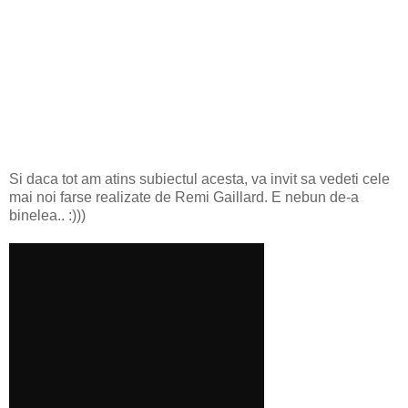
Si daca tot am atins subiectul acesta, va invit sa vedeti cele
mai noi farse realizate de Remi Gaillard. E nebun de-a
binelea.. :)))