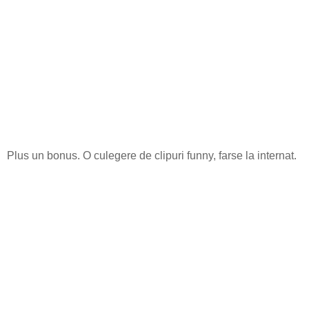
Plus un bonus. O culegere de clipuri funny, farse la internat.