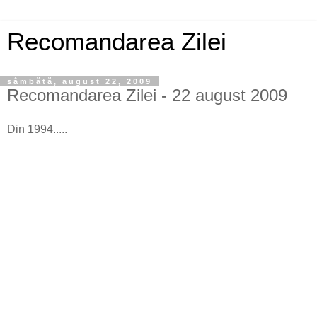
Recomandarea Zilei
sâmbătă, august 22, 2009
Recomandarea Zilei - 22 august 2009
Din 1994.....