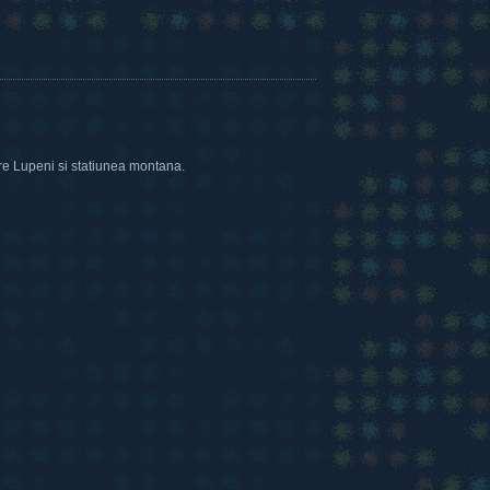
tre Lupeni si statiunea montana.