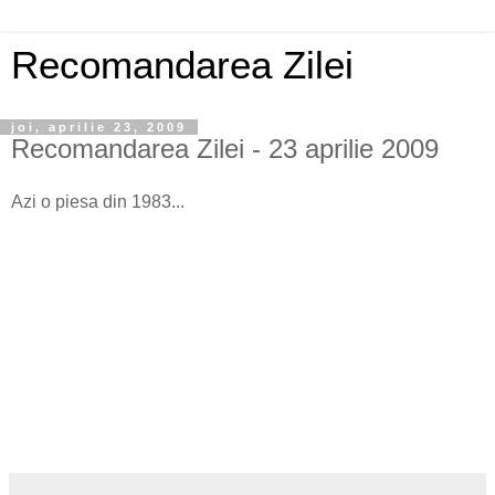
Recomandarea Zilei
joi, aprilie 23, 2009
Recomandarea Zilei - 23 aprilie 2009
Azi o piesa din 1983...